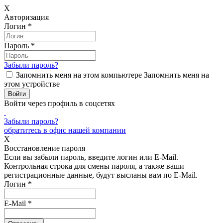
X
Авторизация
Логин
*
Пароль
*
Забыли пароль?
Запомнить меня на этом компьютере
Запомнить меня на
этом устройстве
Войти через профиль в соцсетях
Забыли пароль?
обратитесь в офис нашей компании
X
Восстановление пароля
Если вы забыли пароль, введите логин или E-Mail.
Контрольная строка для смены пароля, а также ваши
регистрационные данные, будут высланы вам по E-Mail.
Логин
*
E-Mail
*