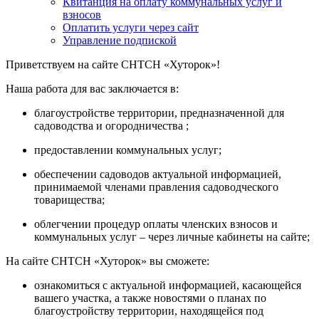
Квитанция на оплату коммунальных услуг и
взносов
Оплатить услуги через сайт
Управление подпиской
Приветствуем на сайте СНТСН «Хуторок»!
Наша работа для вас заключается в:
благоустройстве территории, предназначенной для
садоводства и огородничества ;
предоставлении коммунальных услуг;
обеспечении садоводов актуальной информацией,
принимаемой членами правления садоводческого
товарищества;
облегчении процедур оплаты членских взносов и
коммунальных услуг – через личные кабинеты на сайте;
На сайте СНТСН «Хуторок» вы сможете:
ознакомиться с актуальной информацией, касающейся
вашего участка, а также новостями о планах по
благоустройству территории, находящейся под