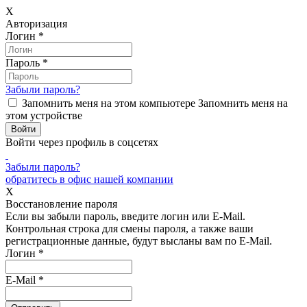
X
Авторизация
Логин
*
Пароль
*
Забыли пароль?
Запомнить меня на этом компьютере
Запомнить меня на
этом устройстве
Войти через профиль в соцсетях
Забыли пароль?
обратитесь в офис нашей компании
X
Восстановление пароля
Если вы забыли пароль, введите логин или E-Mail.
Контрольная строка для смены пароля, а также ваши
регистрационные данные, будут высланы вам по E-Mail.
Логин
*
E-Mail
*