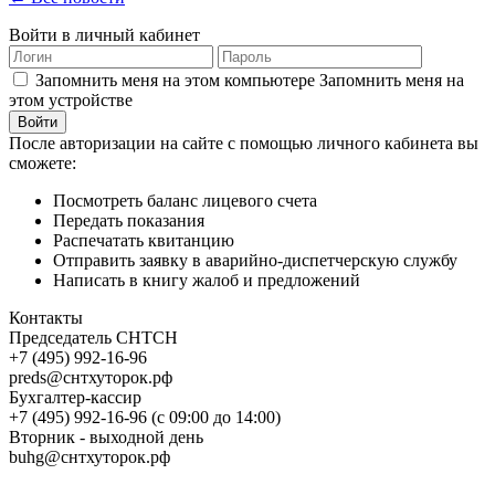
Войти в личный кабинет
Запомнить меня на этом компьютере
Запомнить меня на
этом устройстве
После авторизации на сайте с помощью личного кабинета вы
сможете:
Посмотреть баланс лицевого счета
Передать показания
Распечатать квитанцию
Отправить заявку в аварийно-диспетчерскую службу
Написать в книгу жалоб и предложений
Контакты
Председатель СНТСН
+7 (495) 992-16-96
preds@снтхуторок.рф
Бухгалтер-кассир
+7 (495) 992-16-96 (с 09:00 до 14:00)
Вторник - выходной день
buhg@снтхуторок.рф